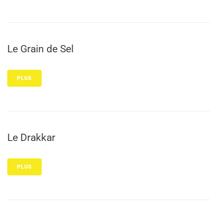
Le Grain de Sel
PLUS
Le Drakkar
PLUS