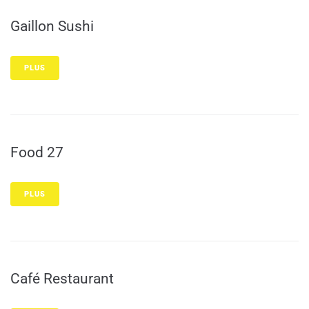
Gaillon Sushi
PLUS
Food 27
PLUS
Café Restaurant