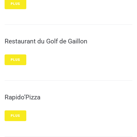
PLUS
Restaurant du Golf de Gaillon
PLUS
Rapido’Pizza
PLUS