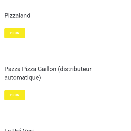
Pizzaland
PLUS
Pazza Pizza Gaillon (distributeur
automatique)
PLUS