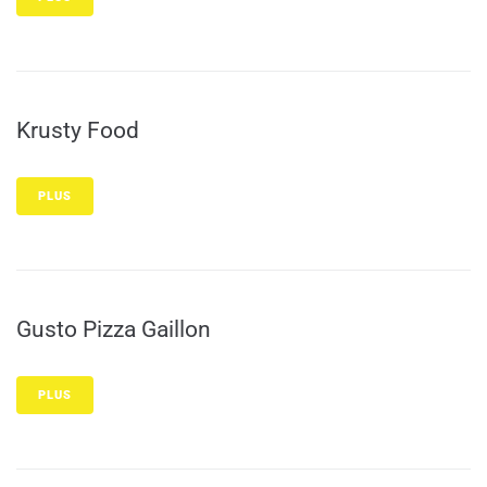
Krusty Food
PLUS
Gusto Pizza Gaillon
PLUS