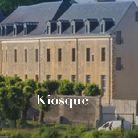
Kiosque