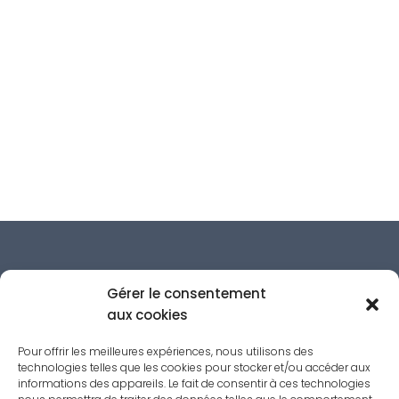
Gérer le consentement
aux cookies
Pour offrir les meilleures expériences, nous utilisons des
technologies telles que les cookies pour stocker et/ou accéder aux
informations des appareils. Le fait de consentir à ces technologies