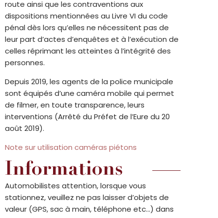
route ainsi que les contraventions aux
dispositions mentionnées au Livre VI du code
pénal dès lors qu’elles ne nécessitent pas de
leur part d’actes d’enquêtes et à l’exécution de
celles réprimant les atteintes à l’intégrité des
personnes.
Depuis 2019, les agents de la police municipale
sont équipés d’une caméra mobile qui permet
de filmer, en toute transparence, leurs
interventions (Arrêté du Préfet de l’Eure du 20
août 2019).
Note sur utilisation caméras piétons
Informations
Automobilistes attention, lorsque vous
stationnez, veuillez ne pas laisser d’objets de
valeur (GPS, sac à main, téléphone etc…) dans