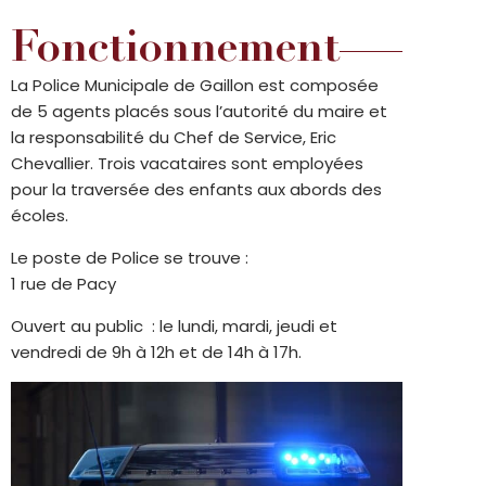
Fonctionnement
La Police Municipale de Gaillon est composée
de 5 agents placés sous l’autorité du maire et
la responsabilité du Chef de Service, Eric
Chevallier. Trois vacataires sont employées
pour la traversée des enfants aux abords des
écoles.
Le poste de Police se trouve :
1 rue de Pacy
Ouvert au public : le lundi, mardi, jeudi et
vendredi de 9h à 12h et de 14h à 17h.