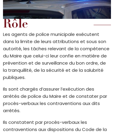
Rôle
Les agents de police municipale exécutent
dans la limite de leurs attributions et sous son
autorité, les tâches relevant de la compétence
du Maire que celui-ci leur confie en matière de
prévention et de surveillance du bon ordre, de
la tranquillité, de la sécurité et de la salubrité
publiques.
Ils sont chargés d’assurer l’exécution des
arrêtés de police du Maire et de constater par
procès-verbaux les contraventions aux dits
arrêtés.
Ils constatent par procès-verbaux les
contraventions aux dispositions du Code de la