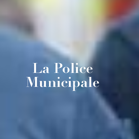
La Police
Municipale